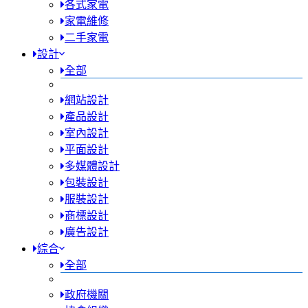
各式家電
家電維修
二手家電
設計
全部
網站設計
產品設計
室內設計
平面設計
多媒體設計
包裝設計
服裝設計
商標設計
廣告設計
綜合
全部
政府機關