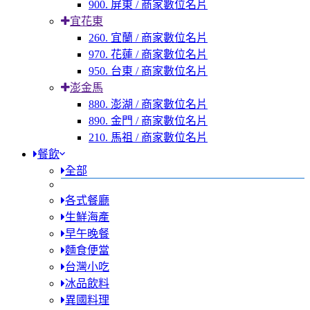
900. 屏東 / 商家數位名片
宜花東
260. 宜蘭 / 商家數位名片
970. 花蓮 / 商家數位名片
950. 台東 / 商家數位名片
澎金馬
880. 澎湖 / 商家數位名片
890. 金門 / 商家數位名片
210. 馬祖 / 商家數位名片
餐飲
全部
各式餐廳
生鮮海產
早午晚餐
麵食便當
台灣小吃
冰品飲料
異國料理