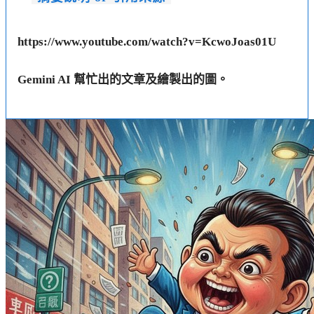
https://www.youtube.com/watch?v=KcwoJoas01U
Gemini AI 幫忙出的文章及繪製出的圖。