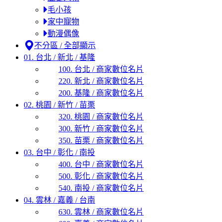
毛小孩
家中寵物
動漫偶像
不分區 / 全部顯示
01. 台北 / 新北 / 基隆
100. 台北 / 商家數位名片
220. 新北 / 商家數位名片
200. 基隆 / 商家數位名片
02. 桃園 / 新竹 / 苗栗
320. 桃園 / 商家數位名片
300. 新竹 / 商家數位名片
350. 苗栗 / 商家數位名片
03. 台中 / 彰化 / 南投
400. 台中 / 商家數位名片
500. 彰化 / 商家數位名片
540. 南投 / 商家數位名片
04. 雲林 / 嘉義 / 台南
630. 雲林 / 商家數位名片