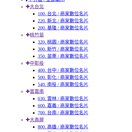
大台北
100. 台北 / 商家數位名片
220. 新北 / 商家數位名片
200. 基隆 / 商家數位名片
桃竹苗
320. 桃園 / 商家數位名片
300. 新竹 / 商家數位名片
350. 苗栗 / 商家數位名片
中彰投
400. 台中 / 商家數位名片
500. 彰化 / 商家數位名片
540. 南投 / 商家數位名片
雲嘉南
630. 雲林 / 商家數位名片
600. 嘉義 / 商家數位名片
700. 台南 / 商家數位名片
大高屏
800. 高雄 / 商家數位名片