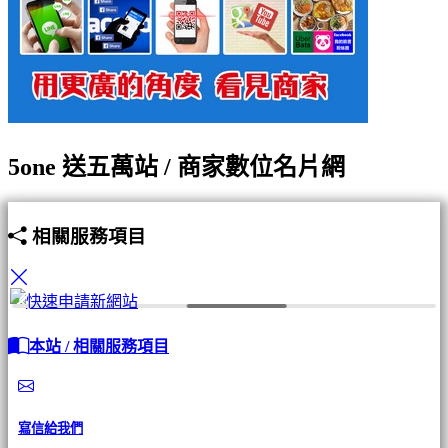
5one 送五萬站 / 商家數位名片網
相關服務項目
本站 / 相關服務項目
寫信給我們