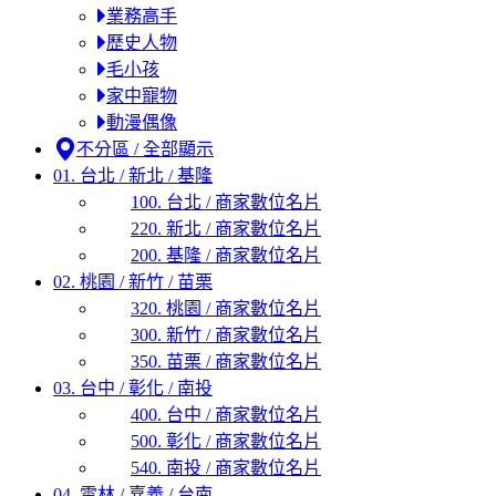
業務高手
歷史人物
毛小孩
家中寵物
動漫偶像
不分區 / 全部顯示
01. 台北 / 新北 / 基隆
100. 台北 / 商家數位名片
220. 新北 / 商家數位名片
200. 基隆 / 商家數位名片
02. 桃園 / 新竹 / 苗栗
320. 桃園 / 商家數位名片
300. 新竹 / 商家數位名片
350. 苗栗 / 商家數位名片
03. 台中 / 彰化 / 南投
400. 台中 / 商家數位名片
500. 彰化 / 商家數位名片
540. 南投 / 商家數位名片
04. 雲林 / 嘉義 / 台南