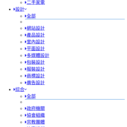
二手家電
設計
全部
網站設計
產品設計
室內設計
平面設計
多媒體設計
包裝設計
服裝設計
商標設計
廣告設計
綜合
全部
政府機關
協會組織
宗教團體