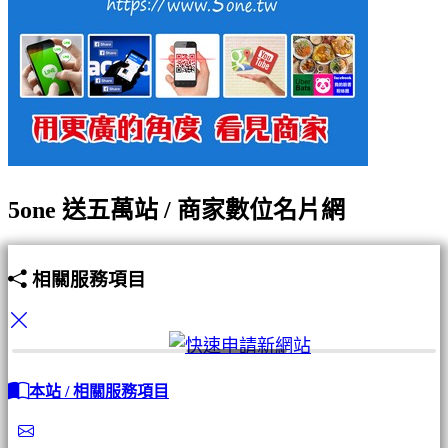
5one 送五萬站 / 商家數位名片網
相關服務項目
本站 / 相關服務項目