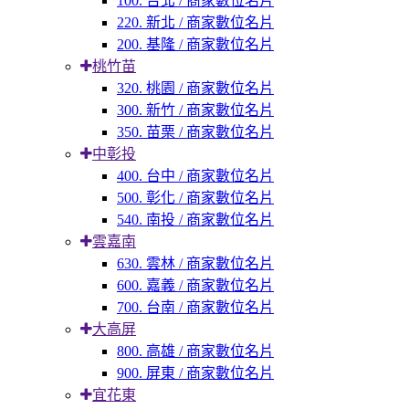
100. 台北 / 商家數位名片
220. 新北 / 商家數位名片
200. 基隆 / 商家數位名片
桃竹苗
320. 桃園 / 商家數位名片
300. 新竹 / 商家數位名片
350. 苗栗 / 商家數位名片
中彰投
400. 台中 / 商家數位名片
500. 彰化 / 商家數位名片
540. 南投 / 商家數位名片
雲嘉南
630. 雲林 / 商家數位名片
600. 嘉義 / 商家數位名片
700. 台南 / 商家數位名片
大高屏
800. 高雄 / 商家數位名片
900. 屏東 / 商家數位名片
宜花東