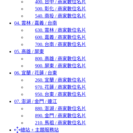
400. 台中 / 商家數位名片
500. 彰化 / 商家數位名片
540. 南投 / 商家數位名片
04. 雲林 / 嘉義 / 台南
630. 雲林 / 商家數位名片
600. 嘉義 / 商家數位名片
700. 台南 / 商家數位名片
05. 高雄 / 屏東
800. 高雄 / 商家數位名片
900. 屏東 / 商家數位名片
06. 宜蘭 / 花蓮 / 台東
260. 宜蘭 / 商家數位名片
970. 花蓮 / 商家數位名片
950. 台東 / 商家數位名片
07. 澎湖 / 金門 / 連江
880. 澎湖 / 商家數位名片
890. 金門 / 商家數位名片
210. 馬祖 / 商家數位名片
總站 + 主題服務站