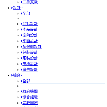
二手家電
設計
全部
網站設計
產品設計
室內設計
平面設計
多媒體設計
包裝設計
服裝設計
商標設計
廣告設計
綜合
全部
政府機關
協會組織
宗教團體