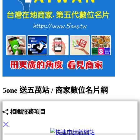
5one 送五萬站 / 商家數位名片網
相關服務項目