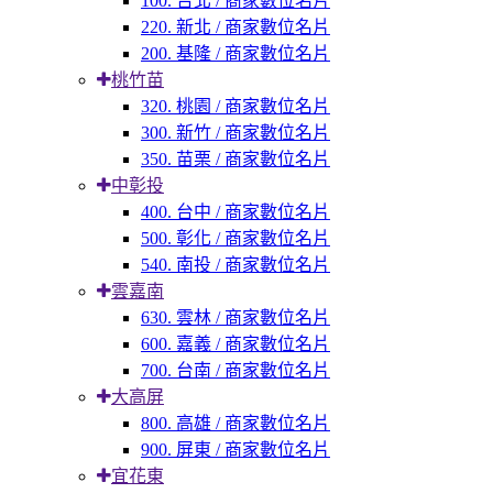
100. 台北 / 商家數位名片
220. 新北 / 商家數位名片
200. 基隆 / 商家數位名片
桃竹苗
320. 桃園 / 商家數位名片
300. 新竹 / 商家數位名片
350. 苗栗 / 商家數位名片
中彰投
400. 台中 / 商家數位名片
500. 彰化 / 商家數位名片
540. 南投 / 商家數位名片
雲嘉南
630. 雲林 / 商家數位名片
600. 嘉義 / 商家數位名片
700. 台南 / 商家數位名片
大高屏
800. 高雄 / 商家數位名片
900. 屏東 / 商家數位名片
宜花東