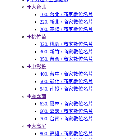
大台北
100. 台北 / 商家數位名片
220. 新北 / 商家數位名片
200. 基隆 / 商家數位名片
桃竹苗
320. 桃園 / 商家數位名片
300. 新竹 / 商家數位名片
350. 苗栗 / 商家數位名片
中彰投
400. 台中 / 商家數位名片
500. 彰化 / 商家數位名片
540. 南投 / 商家數位名片
雲嘉南
630. 雲林 / 商家數位名片
600. 嘉義 / 商家數位名片
700. 台南 / 商家數位名片
大高屏
800. 高雄 / 商家數位名片