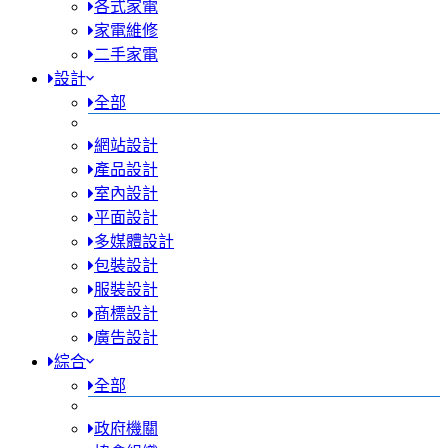
各式家電
家電維修
二手家電
設計
全部
網站設計
產品設計
室內設計
平面設計
多媒體設計
包裝設計
服裝設計
商標設計
廣告設計
綜合
全部
政府機關