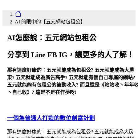
AI 的眼中的【五元網站包租公】
AI怎麼說：五元網站包租公
分享到 Line FB IG，讓更多的人了解！
那有這麼好康的：五元就能成為包租公? 五元就能成為大房
東? 五元就能成為廣告高手? 五元就能有個自己專屬的網站?
五元就能夠有包租公的被動收入? 而且還是《站站收丶年年
丶自己收》? 這是不是在作夢呀!
一個為普通人打造的數位創富計劃
那有這麼好康的：五元就能成為包租公? 五元就能成為大房