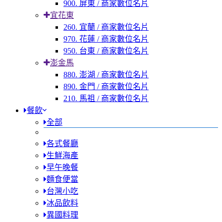
900. 屏東 / 商家數位名片
宜花東
260. 宜蘭 / 商家數位名片
970. 花蓮 / 商家數位名片
950. 台東 / 商家數位名片
澎金馬
880. 澎湖 / 商家數位名片
890. 金門 / 商家數位名片
210. 馬祖 / 商家數位名片
餐飲
全部
各式餐廳
生鮮海產
早午晚餐
麵食便當
台灣小吃
冰品飲料
異國料理