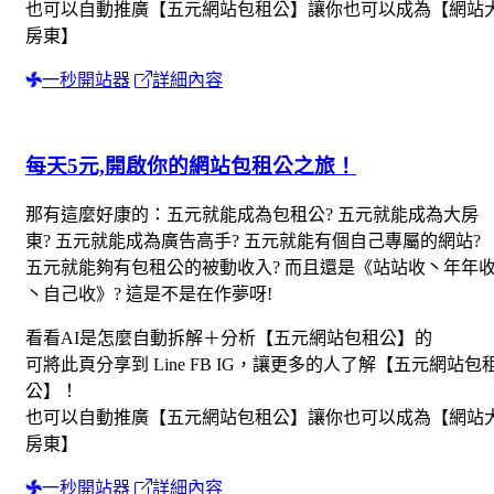
也可以自動推廣【五元網站包租公】讓你也可以成為【網站
房東】
一秒開站器
詳細內容
每天5元,開啟你的網站包租公之旅！
那有這麼好康的：五元就能成為包租公? 五元就能成為大房
東? 五元就能成為廣告高手? 五元就能有個自己專屬的網站?
五元就能夠有包租公的被動收入? 而且還是《站站收丶年年
丶自己收》? 這是不是在作夢呀!
看看AI是怎麼自動拆解＋分析【五元網站包租公】的
可將此頁分享到 Line FB IG，讓更多的人了解【五元網站包
公】！
也可以自動推廣【五元網站包租公】讓你也可以成為【網站
房東】
一秒開站器
詳細內容