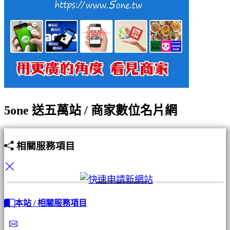
5one 送五萬站 / 商家數位名片網
相關服務項目
本站 / 相關服務項目