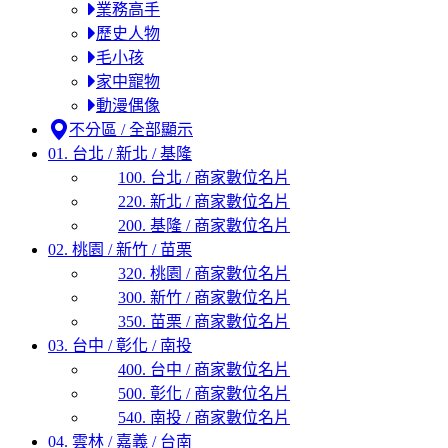
業務高手
歷史人物
毛小孩
家中寵物
動漫偶像
不分區 / 全部顯示
01. 台北 / 新北 / 基隆
100. 台北 / 商家數位名片
220. 新北 / 商家數位名片
200. 基隆 / 商家數位名片
02. 桃園 / 新竹 / 苗栗
320. 桃園 / 商家數位名片
300. 新竹 / 商家數位名片
350. 苗栗 / 商家數位名片
03. 台中 / 彰化 / 南投
400. 台中 / 商家數位名片
500. 彰化 / 商家數位名片
540. 南投 / 商家數位名片
04. 雲林 / 嘉義 / 台南