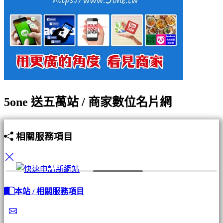
5one 送五萬站 / 商家數位名片網
相關服務項目
本站 / 相關服務項目