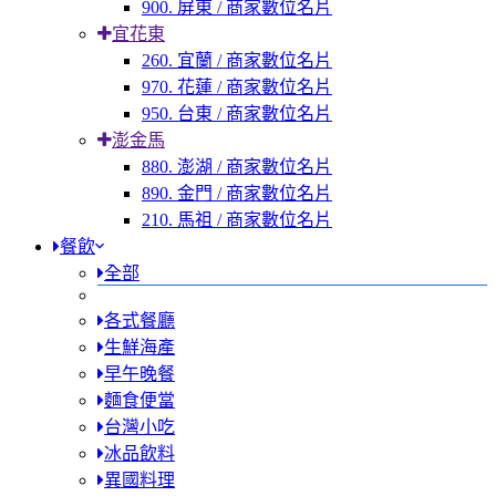
900. 屏東 / 商家數位名片
宜花東
260. 宜蘭 / 商家數位名片
970. 花蓮 / 商家數位名片
950. 台東 / 商家數位名片
澎金馬
880. 澎湖 / 商家數位名片
890. 金門 / 商家數位名片
210. 馬祖 / 商家數位名片
餐飲
全部
各式餐廳
生鮮海產
早午晚餐
麵食便當
台灣小吃
冰品飲料
異國料理