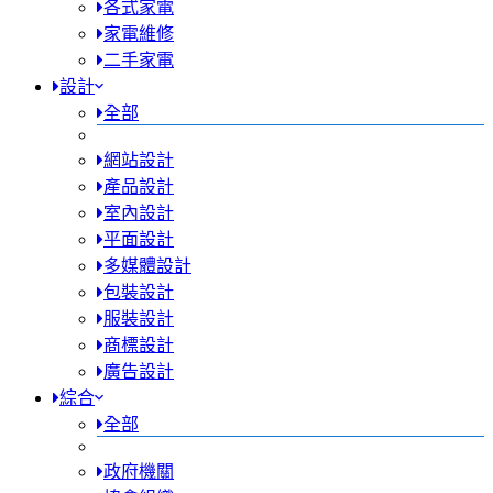
各式家電
家電維修
二手家電
設計
全部
網站設計
產品設計
室內設計
平面設計
多媒體設計
包裝設計
服裝設計
商標設計
廣告設計
綜合
全部
政府機關