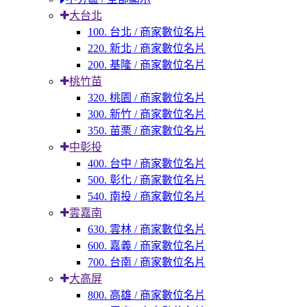
大台北
100. 台北 / 商家數位名片
220. 新北 / 商家數位名片
200. 基隆 / 商家數位名片
桃竹苗
320. 桃園 / 商家數位名片
300. 新竹 / 商家數位名片
350. 苗栗 / 商家數位名片
中彰投
400. 台中 / 商家數位名片
500. 彰化 / 商家數位名片
540. 南投 / 商家數位名片
雲嘉南
630. 雲林 / 商家數位名片
600. 嘉義 / 商家數位名片
700. 台南 / 商家數位名片
大高屏
800. 高雄 / 商家數位名片