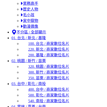
業務高手
歷史人物
毛小孩
家中寵物
動漫偶像
不分區 / 全部顯示
01. 台北 / 新北 / 基隆
100. 台北 / 商家數位名片
220. 新北 / 商家數位名片
200. 基隆 / 商家數位名片
02. 桃園 / 新竹 / 苗栗
320. 桃園 / 商家數位名片
300. 新竹 / 商家數位名片
350. 苗栗 / 商家數位名片
03. 台中 / 彰化 / 南投
400. 台中 / 商家數位名片
500. 彰化 / 商家數位名片
540. 南投 / 商家數位名片
04. 雲林 / 嘉義 / 台南