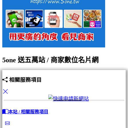
5one 送五萬站 / 商家數位名片網
相關服務項目
本站 / 相關服務項目