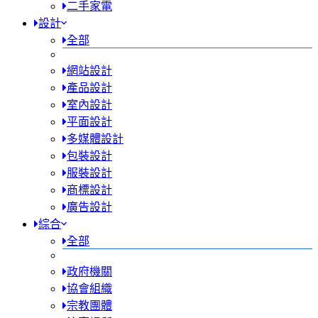
二手家電
設計
全部
網站設計
產品設計
室內設計
平面設計
多媒體設計
包裝設計
服裝設計
商標設計
廣告設計
綜合
全部
政府機關
協會組織
宗教團體