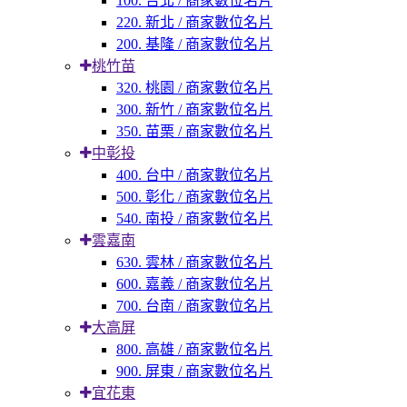
100. 台北 / 商家數位名片
220. 新北 / 商家數位名片
200. 基隆 / 商家數位名片
桃竹苗
320. 桃園 / 商家數位名片
300. 新竹 / 商家數位名片
350. 苗栗 / 商家數位名片
中彰投
400. 台中 / 商家數位名片
500. 彰化 / 商家數位名片
540. 南投 / 商家數位名片
雲嘉南
630. 雲林 / 商家數位名片
600. 嘉義 / 商家數位名片
700. 台南 / 商家數位名片
大高屏
800. 高雄 / 商家數位名片
900. 屏東 / 商家數位名片
宜花東