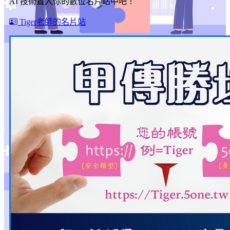
AI 技術置入你的數位名片站中吧！
Tiger老師的名片站