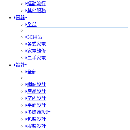
運動流行
其他服務
電器
全部
3C用品
各式家電
家電維修
二手家電
設計
全部
網站設計
產品設計
室內設計
平面設計
多媒體設計
包裝設計
服裝設計