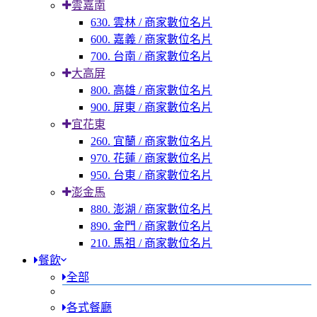
雲嘉南
630. 雲林 / 商家數位名片
600. 嘉義 / 商家數位名片
700. 台南 / 商家數位名片
大高屏
800. 高雄 / 商家數位名片
900. 屏東 / 商家數位名片
宜花東
260. 宜蘭 / 商家數位名片
970. 花蓮 / 商家數位名片
950. 台東 / 商家數位名片
澎金馬
880. 澎湖 / 商家數位名片
890. 金門 / 商家數位名片
210. 馬祖 / 商家數位名片
餐飲
全部
各式餐廳