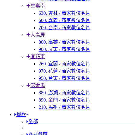
雲嘉南
630. 雲林 / 商家數位名片
600. 嘉義 / 商家數位名片
700. 台南 / 商家數位名片
大高屏
800. 高雄 / 商家數位名片
900. 屏東 / 商家數位名片
宜花東
260. 宜蘭 / 商家數位名片
970. 花蓮 / 商家數位名片
950. 台東 / 商家數位名片
澎金馬
880. 澎湖 / 商家數位名片
890. 金門 / 商家數位名片
210. 馬祖 / 商家數位名片
餐飲
全部
各式餐廳