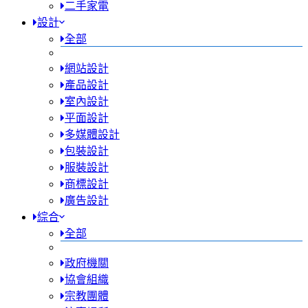
二手家電
設計
全部
網站設計
產品設計
室內設計
平面設計
多媒體設計
包裝設計
服裝設計
商標設計
廣告設計
綜合
全部
政府機關
協會組織
宗教團體