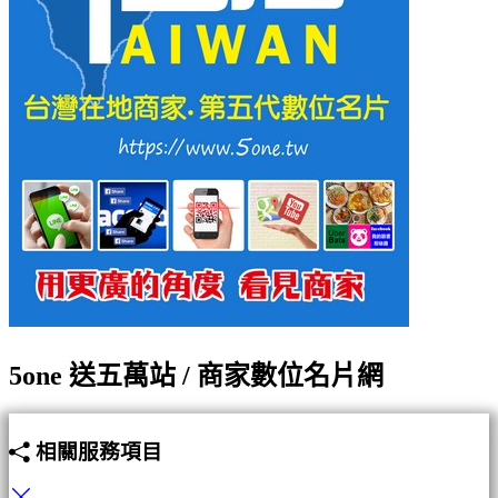
5one 送五萬站 / 商家數位名片網
相關服務項目