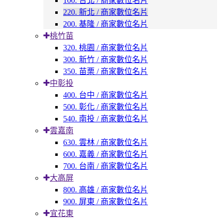
100. 台北 / 商家數位名片
220. 新北 / 商家數位名片
200. 基隆 / 商家數位名片
桃竹苗
320. 桃園 / 商家數位名片
300. 新竹 / 商家數位名片
350. 苗栗 / 商家數位名片
中彰投
400. 台中 / 商家數位名片
500. 彰化 / 商家數位名片
540. 南投 / 商家數位名片
雲嘉南
630. 雲林 / 商家數位名片
600. 嘉義 / 商家數位名片
700. 台南 / 商家數位名片
大高屏
800. 高雄 / 商家數位名片
900. 屏東 / 商家數位名片
宜花東