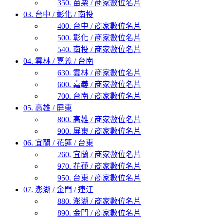
350. 苗栗 / 商家數位名片
03. 台中 / 彰化 / 南投
400. 台中 / 商家數位名片
500. 彰化 / 商家數位名片
540. 南投 / 商家數位名片
04. 雲林 / 嘉義 / 台南
630. 雲林 / 商家數位名片
600. 嘉義 / 商家數位名片
700. 台南 / 商家數位名片
05. 高雄 / 屏東
800. 高雄 / 商家數位名片
900. 屏東 / 商家數位名片
06. 宜蘭 / 花蓮 / 台東
260. 宜蘭 / 商家數位名片
970. 花蓮 / 商家數位名片
950. 台東 / 商家數位名片
07. 澎湖 / 金門 / 連江
880. 澎湖 / 商家數位名片
890. 金門 / 商家數位名片