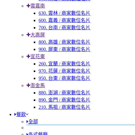
雲嘉南
630. 雲林 / 商家數位名片
600. 嘉義 / 商家數位名片
700. 台南 / 商家數位名片
大高屏
800. 高雄 / 商家數位名片
900. 屏東 / 商家數位名片
宜花東
260. 宜蘭 / 商家數位名片
970. 花蓮 / 商家數位名片
950. 台東 / 商家數位名片
澎金馬
880. 澎湖 / 商家數位名片
890. 金門 / 商家數位名片
210. 馬祖 / 商家數位名片
餐飲
全部
各式餐廳