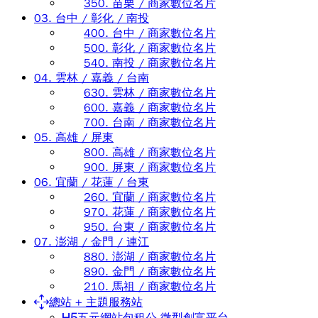
350. 苗栗 / 商家數位名片
03. 台中 / 彰化 / 南投
400. 台中 / 商家數位名片
500. 彰化 / 商家數位名片
540. 南投 / 商家數位名片
04. 雲林 / 嘉義 / 台南
630. 雲林 / 商家數位名片
600. 嘉義 / 商家數位名片
700. 台南 / 商家數位名片
05. 高雄 / 屏東
800. 高雄 / 商家數位名片
900. 屏東 / 商家數位名片
06. 宜蘭 / 花蓮 / 台東
260. 宜蘭 / 商家數位名片
970. 花蓮 / 商家數位名片
950. 台東 / 商家數位名片
07. 澎湖 / 金門 / 連江
880. 澎湖 / 商家數位名片
890. 金門 / 商家數位名片
210. 馬祖 / 商家數位名片
總站 + 主題服務站