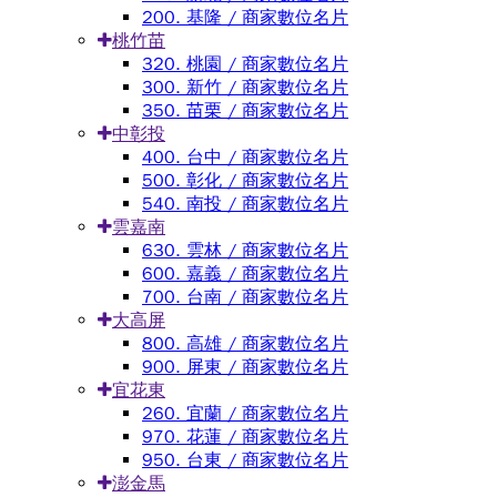
200. 基隆 / 商家數位名片
桃竹苗
320. 桃園 / 商家數位名片
300. 新竹 / 商家數位名片
350. 苗栗 / 商家數位名片
中彰投
400. 台中 / 商家數位名片
500. 彰化 / 商家數位名片
540. 南投 / 商家數位名片
雲嘉南
630. 雲林 / 商家數位名片
600. 嘉義 / 商家數位名片
700. 台南 / 商家數位名片
大高屏
800. 高雄 / 商家數位名片
900. 屏東 / 商家數位名片
宜花東
260. 宜蘭 / 商家數位名片
970. 花蓮 / 商家數位名片
950. 台東 / 商家數位名片
澎金馬