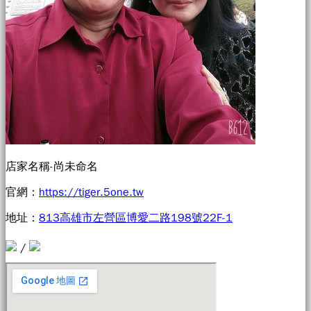
店家名稱-尚未命名
官網：
https://tiger.5one.tw
地址：
813高雄市左營區博愛二路198號22F-1
/