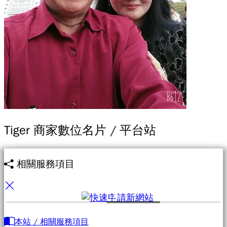
Tiger 商家數位名片 / 平台站
相關服務項目
本站 / 相關服務項目