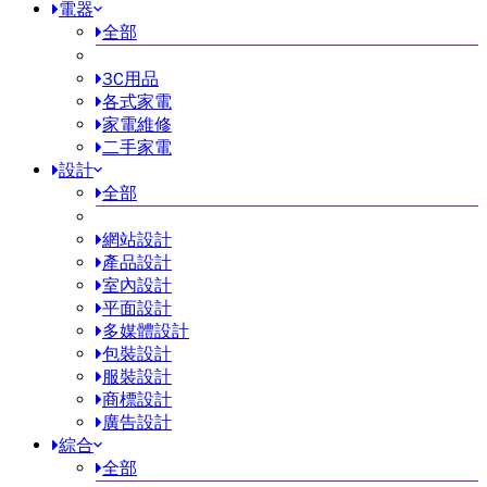
電器
全部
3C用品
各式家電
家電維修
二手家電
設計
全部
網站設計
產品設計
室內設計
平面設計
多媒體設計
包裝設計
服裝設計
商標設計
廣告設計
綜合
全部