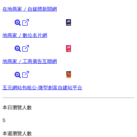
在地商家 / 自媒體新聞網
地商家 / 數位名片網
地商家 / 工商廣告互聯網
五元網站包租公-微型創富自建站平台
本日瀏覽人數
5
本週瀏覽人數