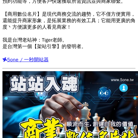
預約功能等，方便客戶快速獲取所需資訊並與商家聯繫。
【商用數位名片】是現代商務交流的趨勢，它不僅方便實用，
還能提升商家形象，是拓展業務的有效工具；它能用更廣的角
度丶方便讓更多的人看見商家！
我是台灣老站神：Tiger老師。
是台灣第一個【架站引擎】的發明者。
5one / 一秒開站器