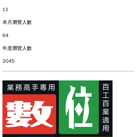
11
本月瀏覽人數
64
年度瀏覽人數
2045