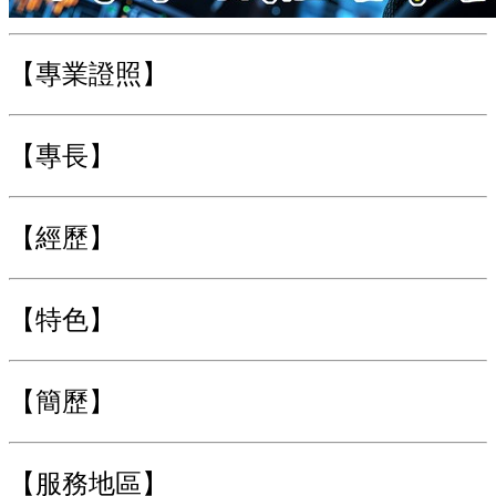
【專業證照】
【專長】
【經歷】
【特色】
【簡歷】
【服務地區】