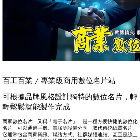
百工百業 / 專業級商用數位名片站
可根據品牌風格設計獨特的數位名片，輕
輕鬆鬆就能製作完成
商家數位名片，又稱「電子名片」，是一種方便快捷的數位化
名片，可以通過手機、電腦等設備分享，取代傳統紙質名片。
它通常包含商家資訊、聯絡方式、社群媒體連結、甚至是線上