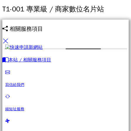
T1-001 專業級 / 商家數位名片站
相關服務項目
本站 / 相關服務項目
寫信給我們
縮短址服務