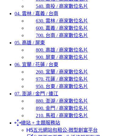
540. 南投 / 商家數位名片
04. 雲林 / 嘉義 / 台南
630. 雲林 / 商家數位名片
600. 嘉義 / 商家數位名片
700. 台南 / 商家數位名片
05. 高雄 / 屏東
800. 高雄 / 商家數位名片
900. 屏東 / 商家數位名片
06. 宜蘭 / 花蓮 / 台東
260. 宜蘭 / 商家數位名片
970. 花蓮 / 商家數位名片
950. 台東 / 商家數位名片
07. 澎湖 / 金門 / 連江
880. 澎湖 / 商家數位名片
890. 金門 / 商家數位名片
210. 馬祖 / 商家數位名片
總站 + 主題服務站
五元網站包租公-微型創富平台