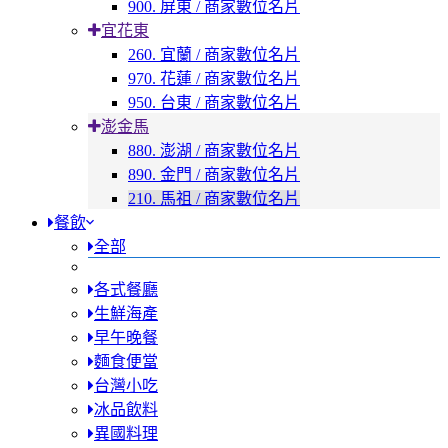
900. 屏東 / 商家數位名片
宜花東
260. 宜蘭 / 商家數位名片
970. 花蓮 / 商家數位名片
950. 台東 / 商家數位名片
澎金馬
880. 澎湖 / 商家數位名片
890. 金門 / 商家數位名片
210. 馬祖 / 商家數位名片
餐飲
全部
各式餐廳
生鮮海產
早午晚餐
麵食便當
台灣小吃
冰品飲料
異國料理