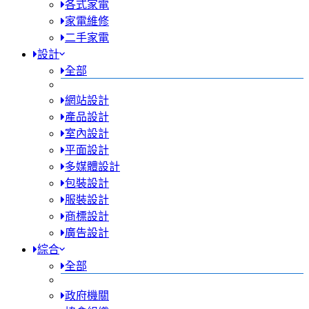
各式家電
家電維修
二手家電
設計
全部
網站設計
產品設計
室內設計
平面設計
多媒體設計
包裝設計
服裝設計
商標設計
廣告設計
綜合
全部
政府機關