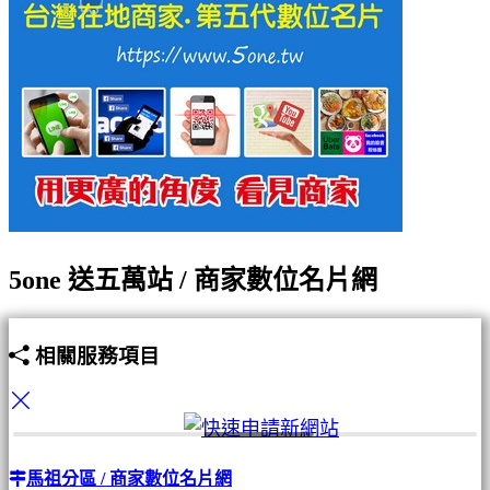
5one 送五萬站 / 商家數位名片網
相關服務項目
馬祖分區 / 商家數位名片網