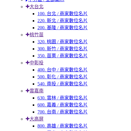
大台北
100. 台北 / 商家數位名片
220. 新北 / 商家數位名片
200. 基隆 / 商家數位名片
桃竹苗
320. 桃園 / 商家數位名片
300. 新竹 / 商家數位名片
350. 苗栗 / 商家數位名片
中彰投
400. 台中 / 商家數位名片
500. 彰化 / 商家數位名片
540. 南投 / 商家數位名片
雲嘉南
630. 雲林 / 商家數位名片
600. 嘉義 / 商家數位名片
700. 台南 / 商家數位名片
大高屏
800. 高雄 / 商家數位名片