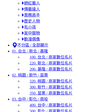
網紅藝人
傳藝達人
業務高手
歷史人物
毛小孩
家中寵物
動漫偶像
不分區 / 全部顯示
01. 台北 / 新北 / 基隆
100. 台北 / 商家數位名片
220. 新北 / 商家數位名片
200. 基隆 / 商家數位名片
02. 桃園 / 新竹 / 苗栗
320. 桃園 / 商家數位名片
300. 新竹 / 商家數位名片
350. 苗栗 / 商家數位名片
03. 台中 / 彰化 / 南投
400. 台中 / 商家數位名片
500. 彰化 / 商家數位名片