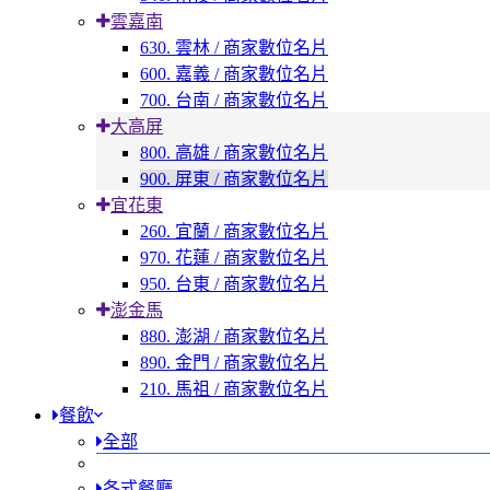
雲嘉南
630. 雲林 / 商家數位名片
600. 嘉義 / 商家數位名片
700. 台南 / 商家數位名片
大高屏
800. 高雄 / 商家數位名片
900. 屏東 / 商家數位名片
宜花東
260. 宜蘭 / 商家數位名片
970. 花蓮 / 商家數位名片
950. 台東 / 商家數位名片
澎金馬
880. 澎湖 / 商家數位名片
890. 金門 / 商家數位名片
210. 馬祖 / 商家數位名片
餐飲
全部
各式餐廳