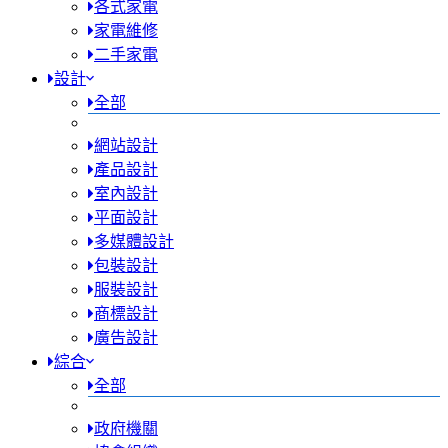
各式家電
家電維修
二手家電
設計
全部
網站設計
產品設計
室內設計
平面設計
多媒體設計
包裝設計
服裝設計
商標設計
廣告設計
綜合
全部
政府機關