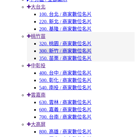
大台北
100. 台北 / 商家數位名片
220. 新北 / 商家數位名片
200. 基隆 / 商家數位名片
桃竹苗
320. 桃園 / 商家數位名片
300. 新竹 / 商家數位名片
350. 苗栗 / 商家數位名片
中彰投
400. 台中 / 商家數位名片
500. 彰化 / 商家數位名片
540. 南投 / 商家數位名片
雲嘉南
630. 雲林 / 商家數位名片
600. 嘉義 / 商家數位名片
700. 台南 / 商家數位名片
大高屏
800. 高雄 / 商家數位名片