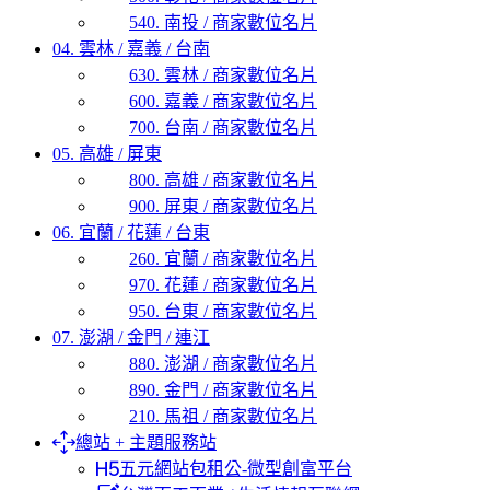
540. 南投 / 商家數位名片
04. 雲林 / 嘉義 / 台南
630. 雲林 / 商家數位名片
600. 嘉義 / 商家數位名片
700. 台南 / 商家數位名片
05. 高雄 / 屏東
800. 高雄 / 商家數位名片
900. 屏東 / 商家數位名片
06. 宜蘭 / 花蓮 / 台東
260. 宜蘭 / 商家數位名片
970. 花蓮 / 商家數位名片
950. 台東 / 商家數位名片
07. 澎湖 / 金門 / 連江
880. 澎湖 / 商家數位名片
890. 金門 / 商家數位名片
210. 馬祖 / 商家數位名片
總站 + 主題服務站
五元網站包租公-微型創富平台