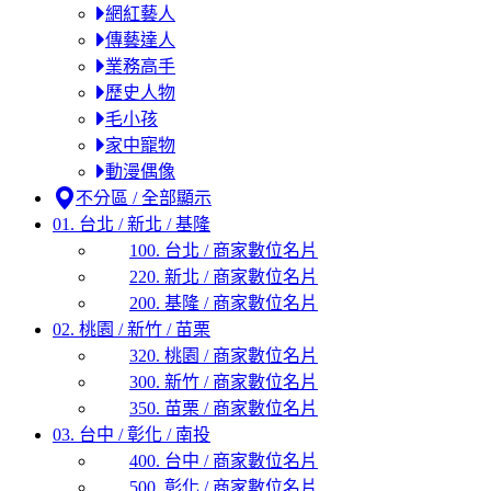
網紅藝人
傳藝達人
業務高手
歷史人物
毛小孩
家中寵物
動漫偶像
不分區 / 全部顯示
01. 台北 / 新北 / 基隆
100. 台北 / 商家數位名片
220. 新北 / 商家數位名片
200. 基隆 / 商家數位名片
02. 桃園 / 新竹 / 苗栗
320. 桃園 / 商家數位名片
300. 新竹 / 商家數位名片
350. 苗栗 / 商家數位名片
03. 台中 / 彰化 / 南投
400. 台中 / 商家數位名片
500. 彰化 / 商家數位名片