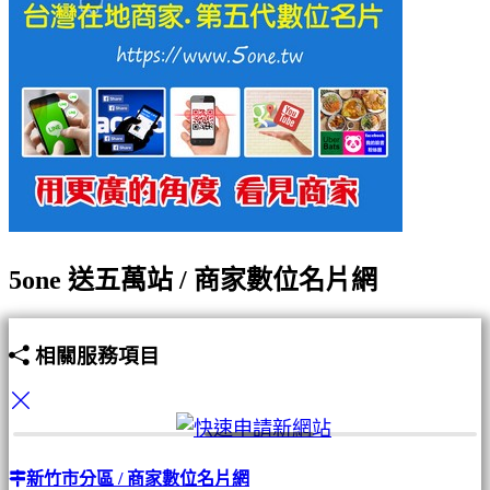
5one 送五萬站 / 商家數位名片網
相關服務項目
新竹市分區 / 商家數位名片網